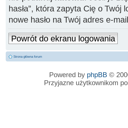
hasła”, która zapyta Cię o Twój l
nowe hasło na Twój adres e-mail
Powrót do ekranu logowania
Strona główna forum
Powered by
phpBB
© 2000
Przyjazne użytkownikom po