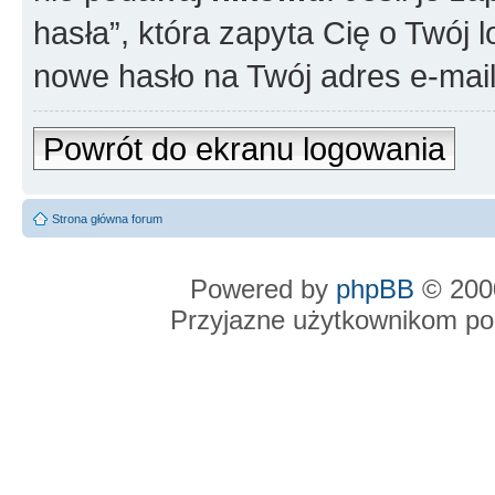
hasła”, która zapyta Cię o Twój l
nowe hasło na Twój adres e-mail
Powrót do ekranu logowania
Strona główna forum
Powered by
phpBB
© 2000
Przyjazne użytkownikom po