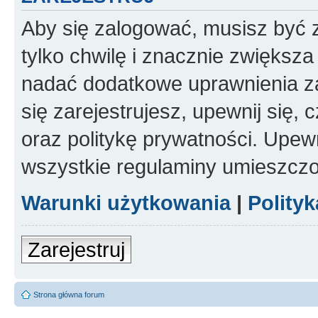
Aby się zalogować, musisz być z
tylko chwilę i znacznie zwiększ
nadać dodatkowe uprawnienia z
się zarejestrujesz, upewnij się
oraz politykę prywatności. Upewn
wszystkie regulaminy umieszczo
Warunki użytkowania
|
Polity
Zarejestruj
Strona główna forum