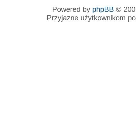
Powered by
phpBB
© 2000
Przyjazne użytkownikom po