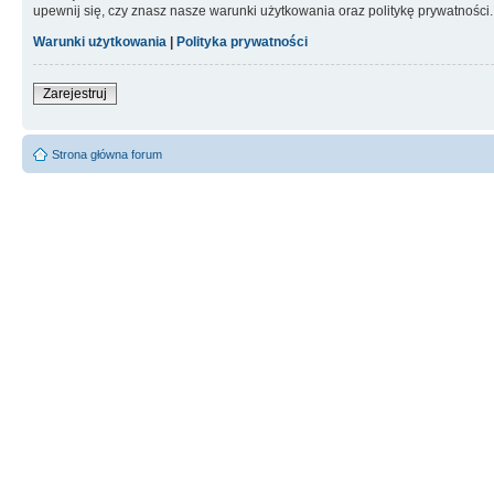
upewnij się, czy znasz nasze warunki użytkowania oraz politykę prywatności.
Warunki użytkowania
|
Polityka prywatności
Zarejestruj
Strona główna forum