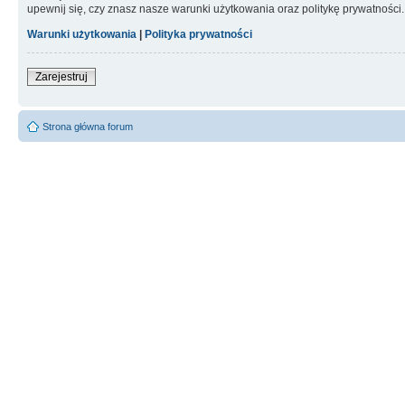
upewnij się, czy znasz nasze warunki użytkowania oraz politykę prywatności.
Warunki użytkowania
|
Polityka prywatności
Zarejestruj
Strona główna forum