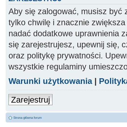
Aby się zalogować, musisz być z
tylko chwilę i znacznie zwiększ
nadać dodatkowe uprawnienia z
się zarejestrujesz, upewnij się
oraz politykę prywatności. Upewn
wszystkie regulaminy umieszczo
Warunki użytkowania
|
Polity
Zarejestruj
Strona główna forum