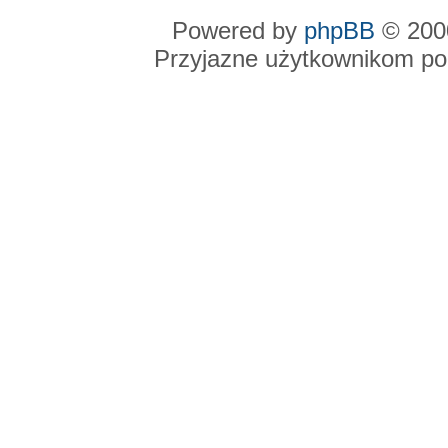
Powered by
phpBB
© 2000
Przyjazne użytkownikom po