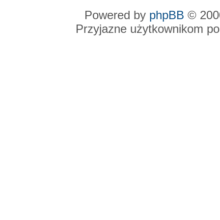
Powered by
phpBB
© 2000
Przyjazne użytkownikom po