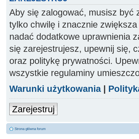
Aby się zalogować, musisz być z
tylko chwilę i znacznie zwiększ
nadać dodatkowe uprawnienia z
się zarejestrujesz, upewnij się
oraz politykę prywatności. Upewn
wszystkie regulaminy umieszczo
Warunki użytkowania
|
Polity
Zarejestruj
Strona główna forum