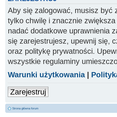
Aby się zalogować, musisz być z
tylko chwilę i znacznie zwiększ
nadać dodatkowe uprawnienia z
się zarejestrujesz, upewnij się
oraz politykę prywatności. Upewn
wszystkie regulaminy umieszczo
Warunki użytkowania
|
Polity
Zarejestruj
Strona główna forum