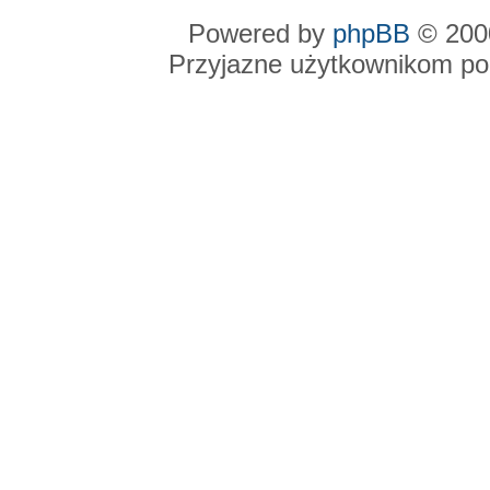
Powered by
phpBB
© 2000
Przyjazne użytkownikom po