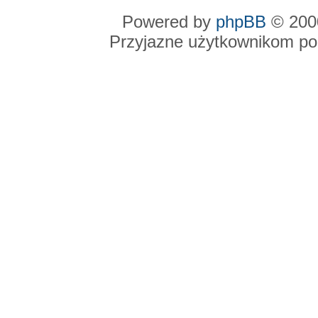
Powered by
phpBB
© 2000
Przyjazne użytkownikom po