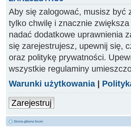
Aby się zalogować, musisz być z
tylko chwilę i znacznie zwiększ
nadać dodatkowe uprawnienia z
się zarejestrujesz, upewnij się
oraz politykę prywatności. Upewn
wszystkie regulaminy umieszczo
Warunki użytkowania
|
Polity
Zarejestruj
Strona główna forum