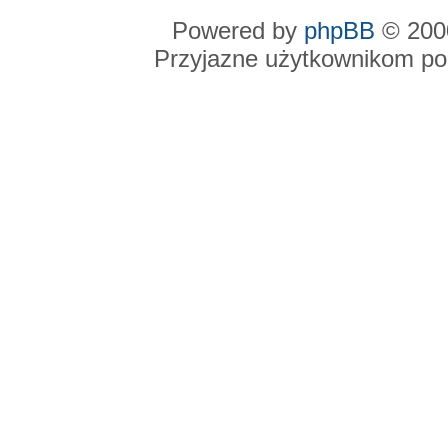
Powered by
phpBB
© 2000
Przyjazne użytkownikom po