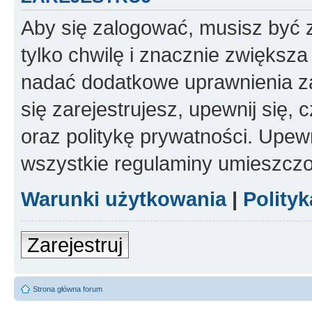
Aby się zalogować, musisz być z
tylko chwilę i znacznie zwiększ
nadać dodatkowe uprawnienia z
się zarejestrujesz, upewnij się
oraz politykę prywatności. Upewn
wszystkie regulaminy umieszczo
Warunki użytkowania
|
Polity
Zarejestruj
Strona główna forum