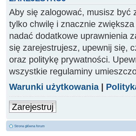
Aby się zalogować, musisz być z
tylko chwilę i znacznie zwiększ
nadać dodatkowe uprawnienia z
się zarejestrujesz, upewnij się
oraz politykę prywatności. Upewn
wszystkie regulaminy umieszczo
Warunki użytkowania
|
Polity
Zarejestruj
Strona główna forum