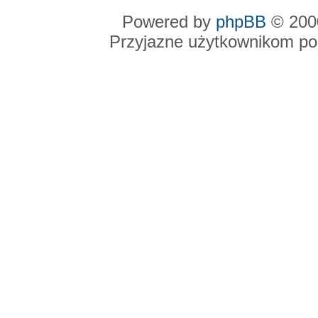
Powered by
phpBB
© 2000
Przyjazne użytkownikom po