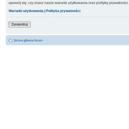
upewnij się, czy znasz nasze warunki użytkowania oraz politykę prywatności.
Warunki użytkowania
|
Polityka prywatności
Zarejestruj
Strona główna forum