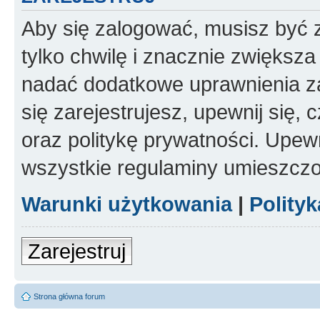
Aby się zalogować, musisz być z
tylko chwilę i znacznie zwiększ
nadać dodatkowe uprawnienia z
się zarejestrujesz, upewnij się
oraz politykę prywatności. Upewn
wszystkie regulaminy umieszczo
Warunki użytkowania
|
Polity
Zarejestruj
Strona główna forum