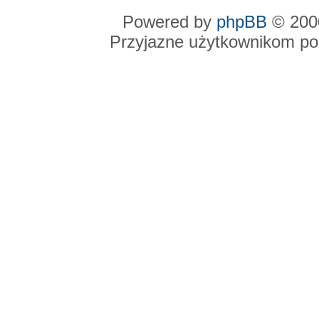
Powered by
phpBB
© 2000
Przyjazne użytkownikom po