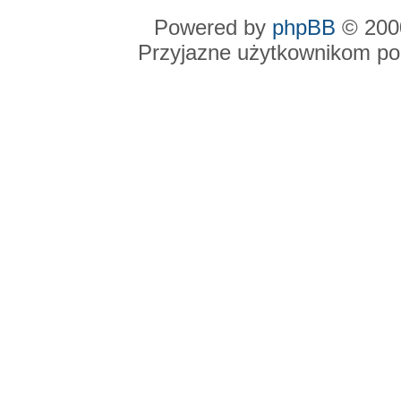
Powered by
phpBB
© 2000
Przyjazne użytkownikom po