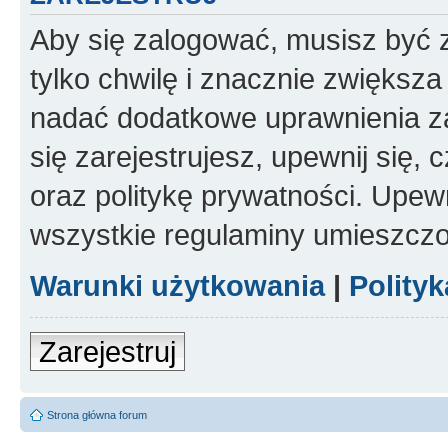
Aby się zalogować, musisz być z
tylko chwilę i znacznie zwiększ
nadać dodatkowe uprawnienia z
się zarejestrujesz, upewnij się
oraz politykę prywatności. Upewn
wszystkie regulaminy umieszczo
Warunki użytkowania
|
Polity
Zarejestruj
Strona główna forum