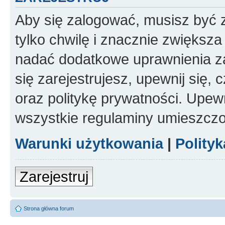
Aby się zalogować, musisz być z
tylko chwilę i znacznie zwiększ
nadać dodatkowe uprawnienia z
się zarejestrujesz, upewnij się
oraz politykę prywatności. Upewn
wszystkie regulaminy umieszczo
Warunki użytkowania
|
Polity
Zarejestruj
Strona główna forum