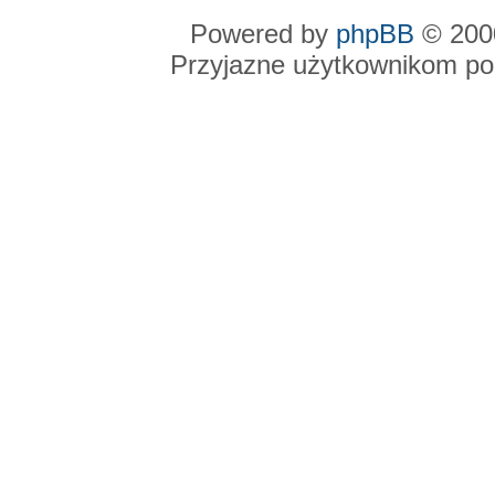
Powered by
phpBB
© 2000
Przyjazne użytkownikom po