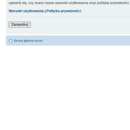
upewnij się, czy znasz nasze warunki użytkowania oraz politykę prywatności.
Warunki użytkowania
|
Polityka prywatności
Zarejestruj
Strona główna forum