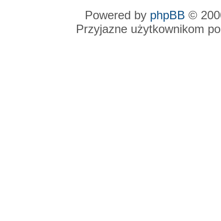
Powered by
phpBB
© 2000
Przyjazne użytkownikom po