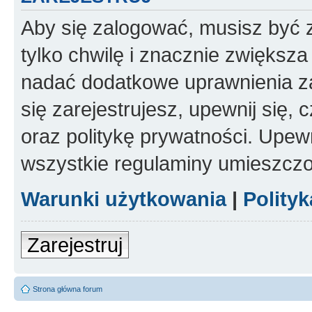
Aby się zalogować, musisz być z
tylko chwilę i znacznie zwiększ
nadać dodatkowe uprawnienia z
się zarejestrujesz, upewnij się
oraz politykę prywatności. Upewn
wszystkie regulaminy umieszczo
Warunki użytkowania
|
Polity
Zarejestruj
Strona główna forum