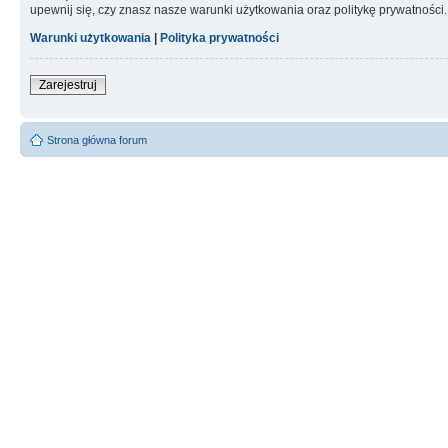
upewnij się, czy znasz nasze warunki użytkowania oraz politykę prywatności.
Warunki użytkowania
|
Polityka prywatności
Zarejestruj
Strona główna forum