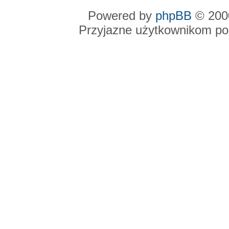
Powered by
phpBB
© 2000
Przyjazne użytkownikom po