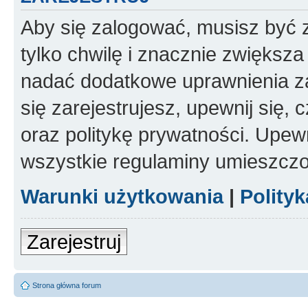
Aby się zalogować, musisz być z
tylko chwilę i znacznie zwiększ
nadać dodatkowe uprawnienia z
się zarejestrujesz, upewnij się
oraz politykę prywatności. Upewn
wszystkie regulaminy umieszczo
Warunki użytkowania
|
Polity
Zarejestruj
Strona główna forum