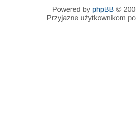
Powered by
phpBB
© 2000
Przyjazne użytkownikom po