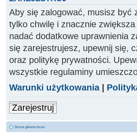
Aby się zalogować, musisz być z
tylko chwilę i znacznie zwiększ
nadać dodatkowe uprawnienia z
się zarejestrujesz, upewnij się
oraz politykę prywatności. Upewn
wszystkie regulaminy umieszczo
Warunki użytkowania
|
Polity
Zarejestruj
Strona główna forum