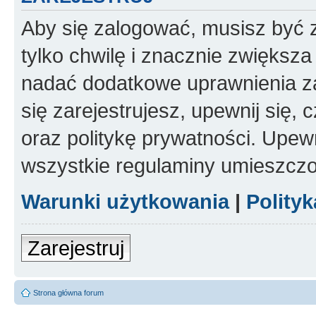
Aby się zalogować, musisz być z
tylko chwilę i znacznie zwiększ
nadać dodatkowe uprawnienia z
się zarejestrujesz, upewnij się
oraz politykę prywatności. Upewn
wszystkie regulaminy umieszczo
Warunki użytkowania
|
Polity
Zarejestruj
Strona główna forum