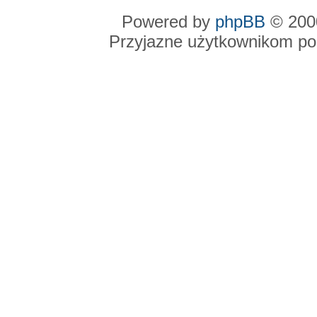
Powered by
phpBB
© 2000
Przyjazne użytkownikom po