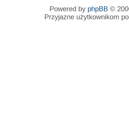
Powered by
phpBB
© 2000
Przyjazne użytkownikom po