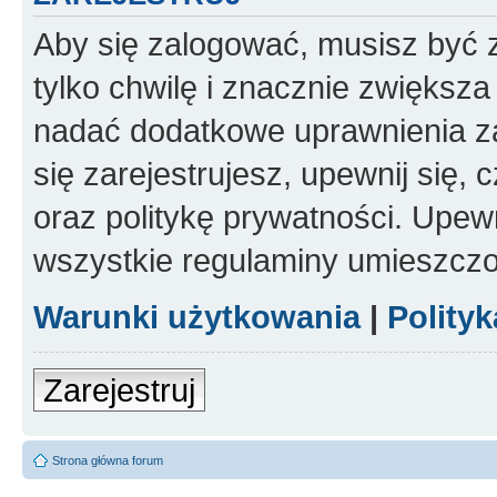
Aby się zalogować, musisz być z
tylko chwilę i znacznie zwiększ
nadać dodatkowe uprawnienia z
się zarejestrujesz, upewnij się
oraz politykę prywatności. Upewn
wszystkie regulaminy umieszczo
Warunki użytkowania
|
Polity
Zarejestruj
Strona główna forum