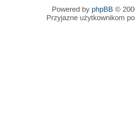
Powered by
phpBB
© 2000
Przyjazne użytkownikom po