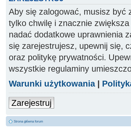
Aby się zalogować, musisz być z
tylko chwilę i znacznie zwiększ
nadać dodatkowe uprawnienia z
się zarejestrujesz, upewnij się
oraz politykę prywatności. Upewn
wszystkie regulaminy umieszczo
Warunki użytkowania
|
Polity
Zarejestruj
Strona główna forum