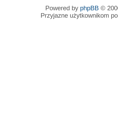
Powered by
phpBB
© 2000
Przyjazne użytkownikom po