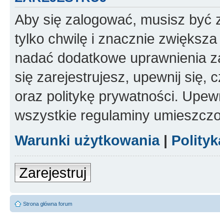
Aby się zalogować, musisz być z
tylko chwilę i znacznie zwiększ
nadać dodatkowe uprawnienia z
się zarejestrujesz, upewnij się
oraz politykę prywatności. Upewn
wszystkie regulaminy umieszczo
Warunki użytkowania
|
Polity
Zarejestruj
Strona główna forum