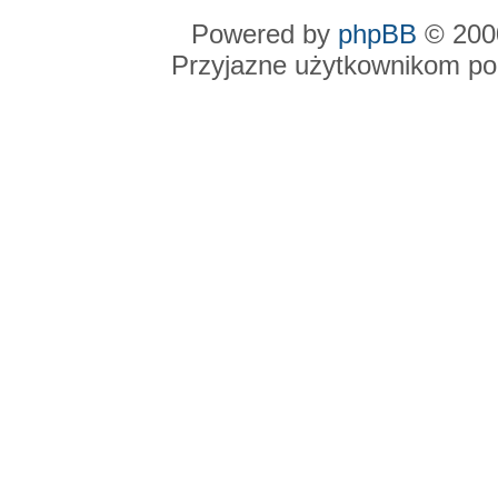
Powered by
phpBB
© 2000
Przyjazne użytkownikom po