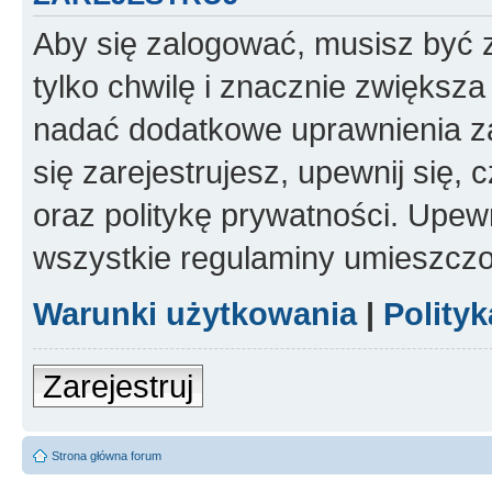
Aby się zalogować, musisz być z
tylko chwilę i znacznie zwiększ
nadać dodatkowe uprawnienia z
się zarejestrujesz, upewnij się
oraz politykę prywatności. Upewn
wszystkie regulaminy umieszczo
Warunki użytkowania
|
Polity
Zarejestruj
Strona główna forum