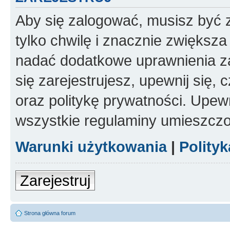
Aby się zalogować, musisz być z
tylko chwilę i znacznie zwiększ
nadać dodatkowe uprawnienia z
się zarejestrujesz, upewnij się
oraz politykę prywatności. Upewn
wszystkie regulaminy umieszczo
Warunki użytkowania
|
Polity
Zarejestruj
Strona główna forum