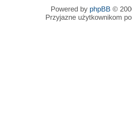
Powered by
phpBB
© 2000
Przyjazne użytkownikom po