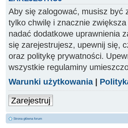
Aby się zalogować, musisz być z
tylko chwilę i znacznie zwiększ
nadać dodatkowe uprawnienia z
się zarejestrujesz, upewnij się
oraz politykę prywatności. Upewn
wszystkie regulaminy umieszczo
Warunki użytkowania
|
Polity
Zarejestruj
Strona główna forum