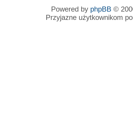
Powered by
phpBB
© 2000
Przyjazne użytkownikom po