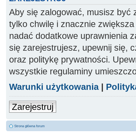
Aby się zalogować, musisz być z
tylko chwilę i znacznie zwiększ
nadać dodatkowe uprawnienia z
się zarejestrujesz, upewnij się
oraz politykę prywatności. Upewn
wszystkie regulaminy umieszczo
Warunki użytkowania
|
Polity
Zarejestruj
Strona główna forum