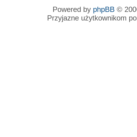
Powered by
phpBB
© 2000
Przyjazne użytkownikom po