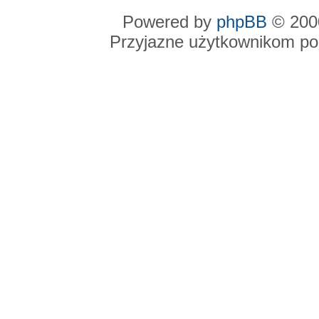
Powered by
phpBB
© 2000
Przyjazne użytkownikom po