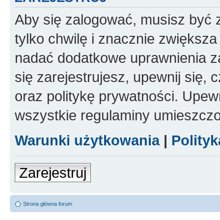
Aby się zalogować, musisz być z
tylko chwilę i znacznie zwiększ
nadać dodatkowe uprawnienia z
się zarejestrujesz, upewnij się
oraz politykę prywatności. Upewn
wszystkie regulaminy umieszczo
Warunki użytkowania
|
Polity
Zarejestruj
Strona główna forum