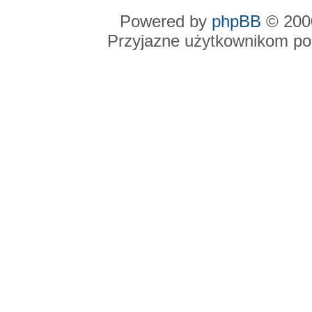
Powered by
phpBB
© 2000
Przyjazne użytkownikom po