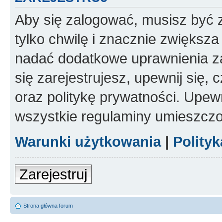
Aby się zalogować, musisz być z
tylko chwilę i znacznie zwiększ
nadać dodatkowe uprawnienia z
się zarejestrujesz, upewnij się
oraz politykę prywatności. Upewn
wszystkie regulaminy umieszczo
Warunki użytkowania
|
Polity
Zarejestruj
Strona główna forum