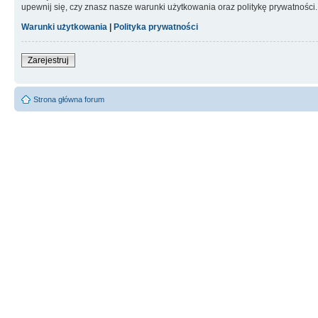
upewnij się, czy znasz nasze warunki użytkowania oraz politykę prywatności.
Warunki użytkowania
|
Polityka prywatności
Zarejestruj
Strona główna forum