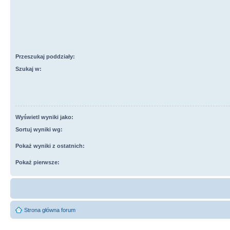
Przeszukaj poddziały:
Szukaj w:
Wyświetl wyniki jako:
Sortuj wyniki wg:
Pokaż wyniki z ostatnich:
Pokaż pierwsze:
Strona główna forum