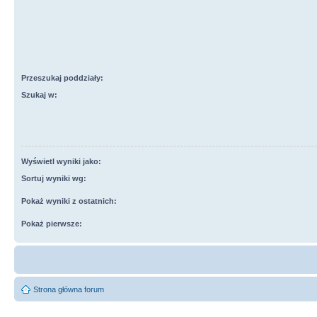
Przeszukaj poddziały:
Szukaj w:
Wyświetl wyniki jako:
Sortuj wyniki wg:
Pokaż wyniki z ostatnich:
Pokaż pierwsze:
Strona główna forum