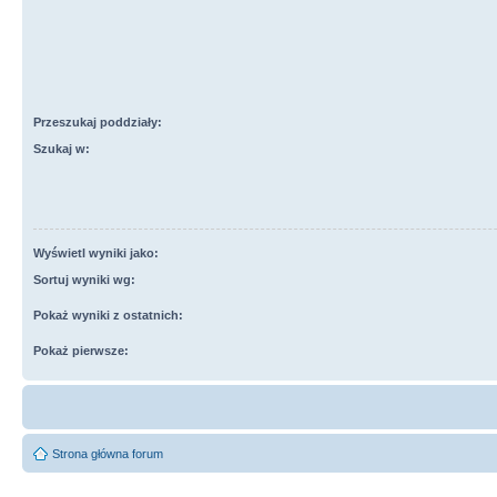
Przeszukaj poddziały:
Szukaj w:
Wyświetl wyniki jako:
Sortuj wyniki wg:
Pokaż wyniki z ostatnich:
Pokaż pierwsze:
Strona główna forum