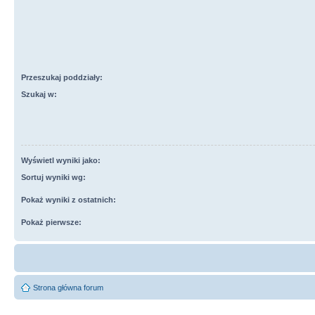
Przeszukaj poddziały:
Szukaj w:
Wyświetl wyniki jako:
Sortuj wyniki wg:
Pokaż wyniki z ostatnich:
Pokaż pierwsze:
Strona główna forum