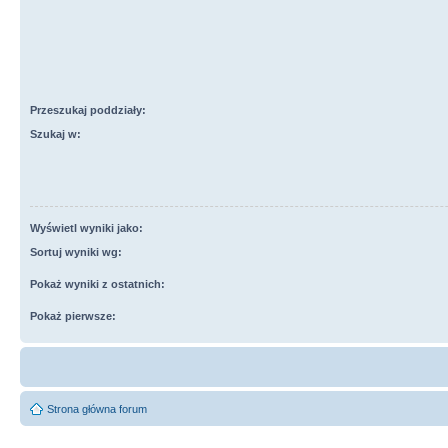
Przeszukaj poddziały:
Szukaj w:
Wyświetl wyniki jako:
Sortuj wyniki wg:
Pokaż wyniki z ostatnich:
Pokaż pierwsze:
Strona główna forum