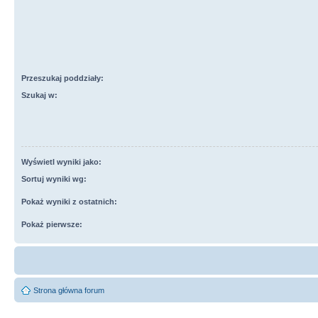
Przeszukaj poddziały:
Szukaj w:
Wyświetl wyniki jako:
Sortuj wyniki wg:
Pokaż wyniki z ostatnich:
Pokaż pierwsze:
Strona główna forum