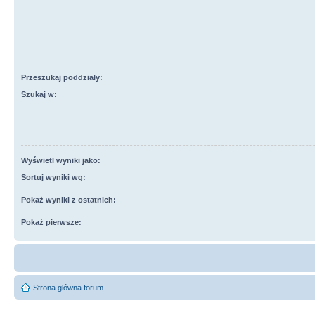
Przeszukaj poddziały:
Szukaj w:
Wyświetl wyniki jako:
Sortuj wyniki wg:
Pokaż wyniki z ostatnich:
Pokaż pierwsze:
Strona główna forum