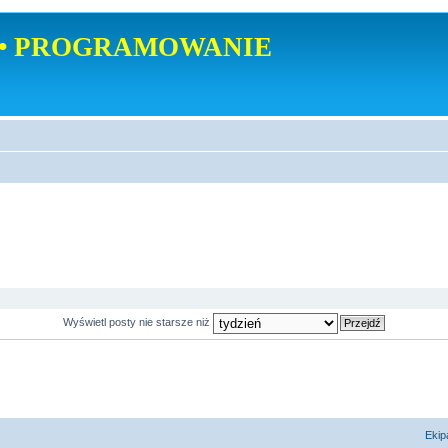
• PROGRAMOWANIE
Wyświetl posty nie starsze niż
Ekip