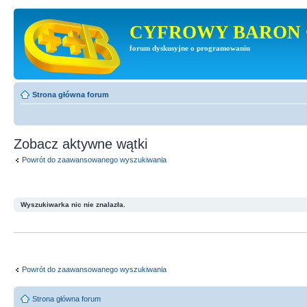
CYFROWY BARON 
forum dyskusyjne o programowaniu
Strona główna forum
Zobacz aktywne wątki
Powrót do zaawansowanego wyszukiwania
Wyszukiwarka nic nie znalazła.
Powrót do zaawansowanego wyszukiwania
Strona główna forum