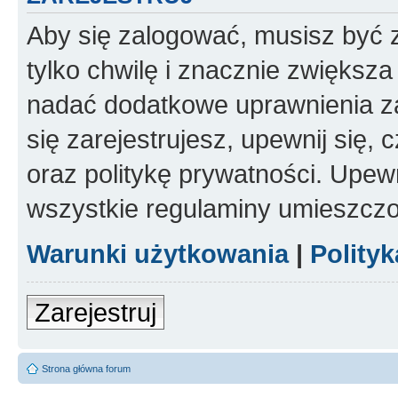
Aby się zalogować, musisz być z
tylko chwilę i znacznie zwiększ
nadać dodatkowe uprawnienia z
się zarejestrujesz, upewnij się
oraz politykę prywatności. Upewn
wszystkie regulaminy umieszczo
Warunki użytkowania
|
Polity
Zarejestruj
Strona główna forum