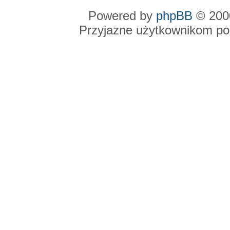
Powered by
phpBB
© 2000
Przyjazne użytkownikom po