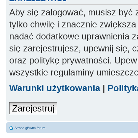
Aby się zalogować, musisz być z
tylko chwilę i znacznie zwiększ
nadać dodatkowe uprawnienia z
się zarejestrujesz, upewnij się
oraz politykę prywatności. Upewn
wszystkie regulaminy umieszczo
Warunki użytkowania
|
Polity
Zarejestruj
Strona główna forum