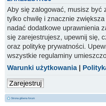
Aby się zalogować, musisz być z
tylko chwilę i znacznie zwiększ
nadać dodatkowe uprawnienia z
się zarejestrujesz, upewnij się
oraz politykę prywatności. Upewn
wszystkie regulaminy umieszczo
Warunki użytkowania
|
Polity
Zarejestruj
Strona główna forum