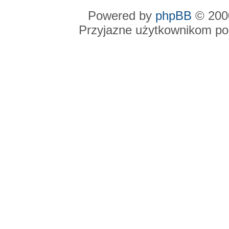
Powered by
phpBB
© 2000
Przyjazne użytkownikom po