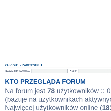
ZALOGUJ
•
ZAREJESTRUJ
Nazwa użytkownika:
Hasło:
KTO PRZEGLĄDA FORUM
Na forum jest
78
użytkowników :: 0 
(bazuje na użytkownikach aktywnyc
Najwięcej użytkowników online (
18