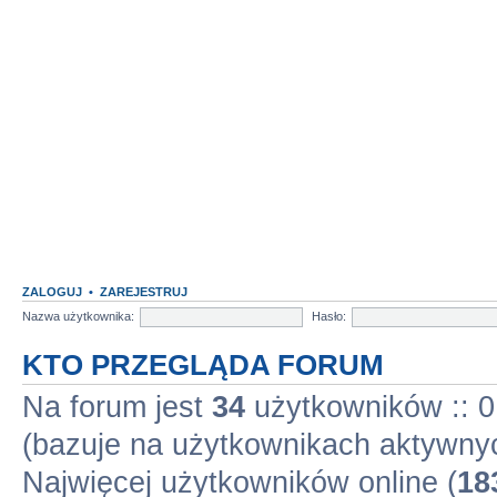
ZALOGUJ
•
ZAREJESTRUJ
Nazwa użytkownika:
Hasło:
KTO PRZEGLĄDA FORUM
Na forum jest
34
użytkowników :: 0 
(bazuje na użytkownikach aktywnyc
Najwięcej użytkowników online (
18