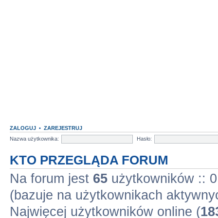
ZALOGUJ
•
ZAREJESTRUJ
Nazwa użytkownika:
Hasło:
KTO PRZEGLĄDA FORUM
Na forum jest
65
użytkowników :: 0 
(bazuje na użytkownikach aktywnyc
Najwięcej użytkowników online (
18