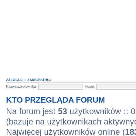
ZALOGUJ
•
ZAREJESTRUJ
Nazwa użytkownika:
Hasło:
KTO PRZEGLĄDA FORUM
Na forum jest
53
użytkowników :: 0 
(bazuje na użytkownikach aktywnyc
Najwięcej użytkowników online (
18