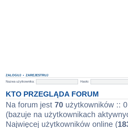
ZALOGUJ
•
ZAREJESTRUJ
Nazwa użytkownika:
Hasło:
KTO PRZEGLĄDA FORUM
Na forum jest
70
użytkowników :: 0 
(bazuje na użytkownikach aktywnyc
Najwięcej użytkowników online (
18