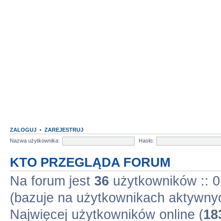
ZALOGUJ
•
ZAREJESTRUJ
Nazwa użytkownika:
Hasło:
KTO PRZEGLĄDA FORUM
Na forum jest
36
użytkowników :: 0 
(bazuje na użytkownikach aktywnyc
Najwięcej użytkowników online (
18