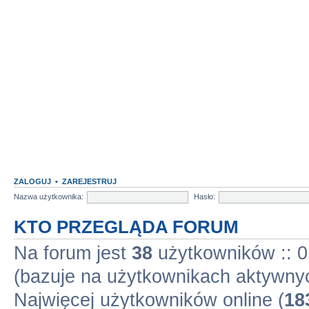
ZALOGUJ
•
ZAREJESTRUJ
Nazwa użytkownika:
Hasło:
KTO PRZEGLĄDA FORUM
Na forum jest
38
użytkowników :: 0 
(bazuje na użytkownikach aktywnyc
Najwięcej użytkowników online (
18