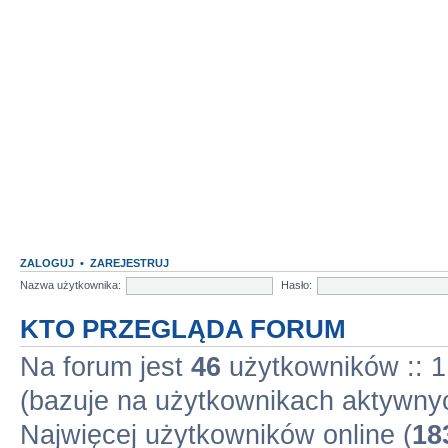
ZALOGUJ
•
ZAREJESTRUJ
Nazwa użytkownika:
Hasło:
KTO PRZEGLĄDA FORUM
Na forum jest
46
użytkowników :: 1 
(bazuje na użytkownikach aktywnyc
Najwięcej użytkowników online (
18